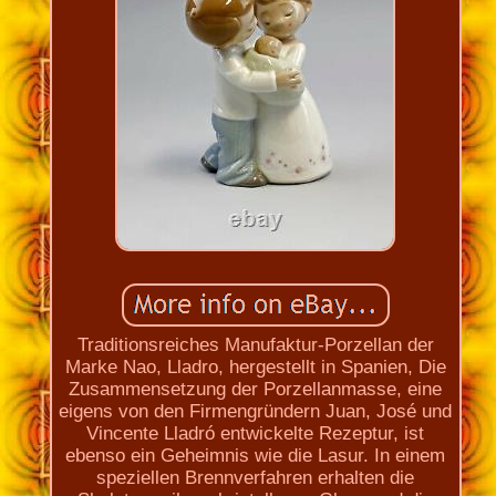
Traditionsreiches Manufaktur-Porzellan der
Marke Nao, Lladro, hergestellt in Spanien, Die
Zusammensetzung der Porzellanmasse, eine
eigens von den Firmengründern Juan, José und
Vincente Lladró entwickelte Rezeptur, ist
ebenso ein Geheimnis wie die Lasur. In einem
speziellen Brennverfahren erhalten die