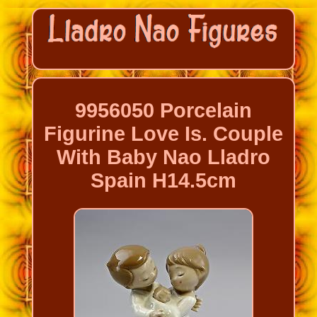
9956050 Porcelain
Figurine Love Is. Couple
With Baby Nao Lladro
Spain H14.5cm