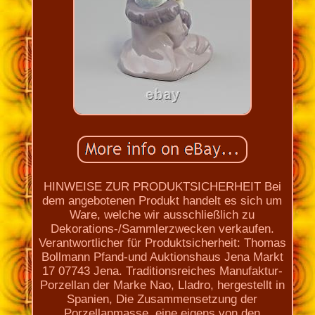
HINWEISE ZUR PRODUKTSICHERHEIT Bei
dem angebotenen Produkt handelt es sich um
Ware, welche wir ausschließlich zu
Dekorations-/Sammlerzwecken verkaufen.
Verantwortlicher für Produktsicherheit: Thomas
Bollmann Pfand-und Auktionshaus Jena Markt
17 07743 Jena. Traditionsreiches Manufaktur-
Porzellan der Marke Nao, Lladro, hergestellt in
Spanien, Die Zusammensetzung der
Porzellanmasse, eine eigens von den