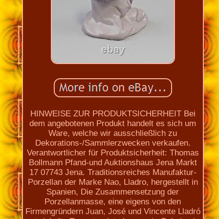
HINWEISE ZUR PRODUKTSICHERHEIT Bei
dem angebotenen Produkt handelt es sich um
Ware, welche wir ausschließlich zu
Dekorations-/Sammlerzwecken verkaufen.
Verantwortlicher für Produktsicherheit: Thomas
Bollmann Pfand-und Auktionshaus Jena Markt
17 07743 Jena. Traditionsreiches Manufaktur-
Porzellan der Marke Nao, Lladro, hergestellt in
Spanien, Die Zusammensetzung der
Porzellanmasse, eine eigens von den
Firmengründern Juan, José und Vincente Lladró