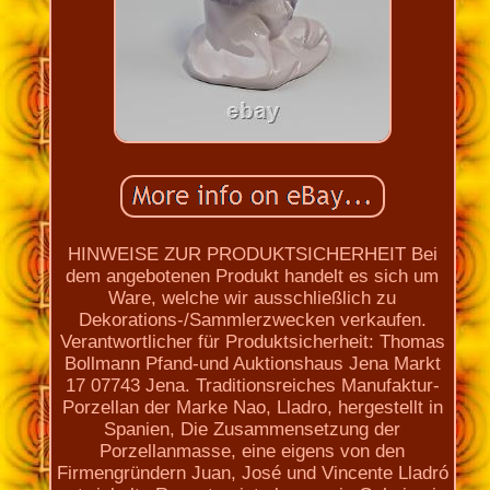
HINWEISE ZUR PRODUKTSICHERHEIT Bei
dem angebotenen Produkt handelt es sich um
Ware, welche wir ausschließlich zu
Dekorations-/Sammlerzwecken verkaufen.
Verantwortlicher für Produktsicherheit: Thomas
Bollmann Pfand-und Auktionshaus Jena Markt
17 07743 Jena. Traditionsreiches Manufaktur-
Porzellan der Marke Nao, Lladro, hergestellt in
Spanien, Die Zusammensetzung der
Porzellanmasse, eine eigens von den
Firmengründern Juan, José und Vincente Lladró