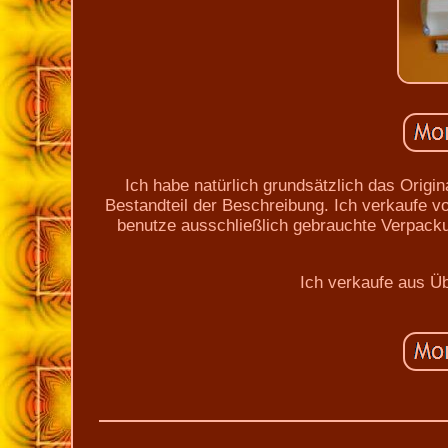
Ich habe natürlich grundsätzlich das Origina
Bestandteil der Beschreibung. Ich verkaufe vo
benutze ausschließlich gebrauchte Verpacku
Ich verkaufe aus Ü