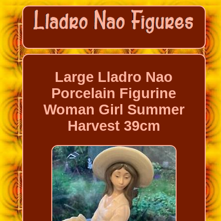
Large Lladro Nao
Porcelain Figurine
Woman Girl Summer
Harvest 39cm