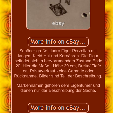
Schöner große Lladro Figur Porzellan mit
langem Kleid Hut und Kornähren. Die Figur
befindet sich in hervorragendem Zustand Ende
20. Hier die Maße : Höhe 39 cm, Breite/ Tiefe
ca. Privatverkauf keine Garantie oder
Rücknahme, Bilder sind Teil der Beschreibung.
Markennamen gehören dem Eigentümer und
dienen nur der Beschreibung der Sache.