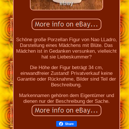
Schöne große Porzellan Figur von Nao LLadro,
Darstellung eines Mädchens mit Blüte. Das
Mädchen ist in Gedanken versunken, vielleicht
hat sie Liebeskummer?
Die Höhe der Figur beträgt 34 cm,
einwandfreier Zustand! Privatverkauf keine
Garantie oder Rücknahme, Bilder sind Teil der
Beschreibung.
Markennamen gehören dem Eigentümer und
dienen nur der Beschreibung der Sache.
Share