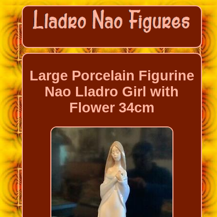
Large Porcelain Figurine
Nao Lladro Girl with
Flower 34cm