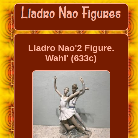
Lladro Nao'2 Figure.
Wahl' (633c)