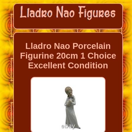
Lladro Nao Porcelain
Figurine 20cm 1 Choice
Excellent Condition