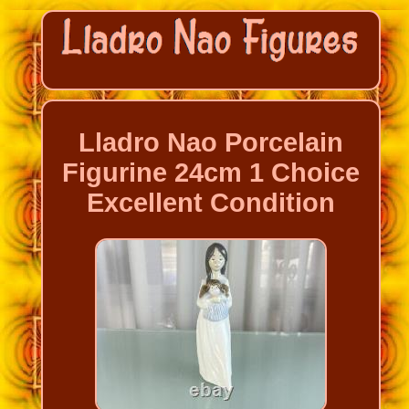
Lladro Nao Porcelain
Figurine 24cm 1 Choice
Excellent Condition