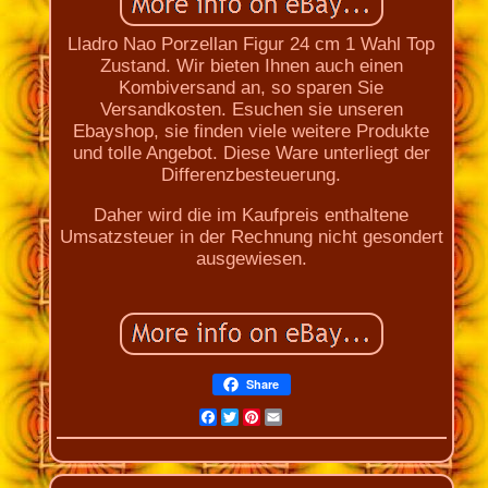
Lladro Nao Porzellan Figur 24 cm 1 Wahl Top
Zustand. Wir bieten Ihnen auch einen
Kombiversand an, so sparen Sie
Versandkosten. Esuchen sie unseren
Ebayshop, sie finden viele weitere Produkte
und tolle Angebot. Diese Ware unterliegt der
Differenzbesteuerung.
Daher wird die im Kaufpreis enthaltene
Umsatzsteuer in der Rechnung nicht gesondert
ausgewiesen.
Share
Facebook
Twitter
Pinterest
Email