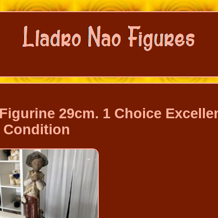
 Figurine 29cm. 1 Choice Excelle
Condition