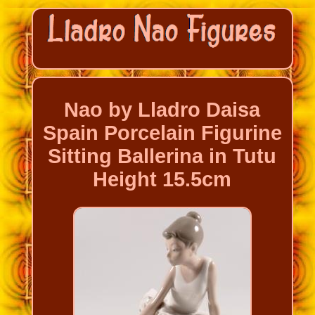
Nao by Lladro Daisa
Spain Porcelain Figurine
Sitting Ballerina in Tutu
Height 15.5cm