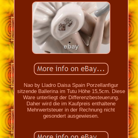
Nao by Lladro Daisa Spain Porzellanfigur
sitzende Ballerina im Tutu Höhe 15,5cm. Diese
Ware unterliegt der Differenzbesteuerung.
Daher wird die im Kaufpreis enthaltene
Mehrwertsteuer in der Rechnung nicht
gesondert ausgewiesen.