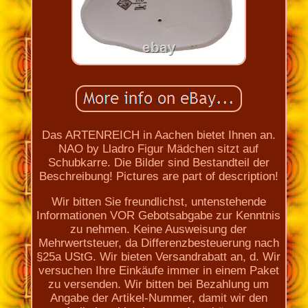
Das ARTENREICH in Aachen bietet Ihnen an.
NAO by Lladro Figur Mädchen sitzt auf
Schubkarre. Die Bilder sind Bestandteil der
Beschreibung! Pictures are part of description!
Wir bitten Sie freundlichst, untenstehende
Informationen VOR Gebotsabgabe zur Kenntnis
zu nehmen. Keine Ausweisung der
Mehrwertsteuer, da Differenzbesteuerung nach
§25a UStG. Wir bieten Versandrabatt an, d. Wir
versuchen Ihre Einkäufe immer in einem Paket
zu versenden. Wir bitten bei Bezahlung um
Angabe der Artikel-Nummer, damit wir den