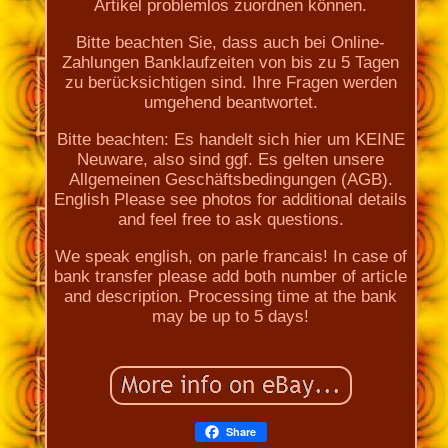
Artikel problemlos zuordnen können.
Bitte beachten Sie, dass auch bei Online-
Zahlungen Banklaufzeiten von bis zu 5 Tagen
zu berücksichtigen sind. Ihre Fragen werden
umgehend beantwortet.
Bitte beachten: Es handelt sich hier um KEINE
Neuware, also sind ggf. Es gelten unsere
Allgemeinen Geschäftsbedingungen (AGB).
English Please see photos for additional details
and feel free to ask questions.
We speak english, on parle francais! In case of
bank transfer please add both number of article
and description. Processing time at the bank
may be up to 5 days!
Share