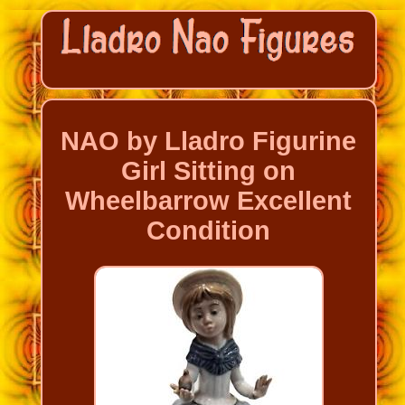
NAO by Lladro Figurine
Girl Sitting on
Wheelbarrow Excellent
Condition