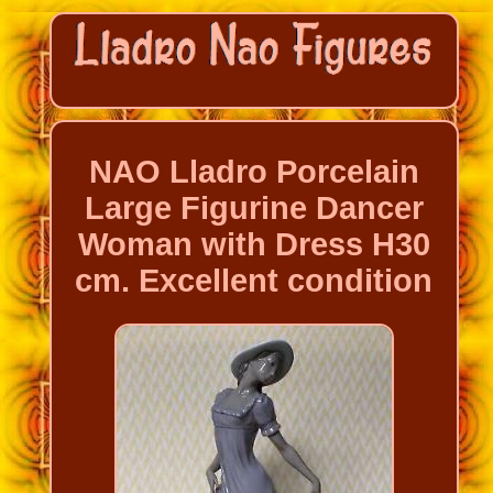
NAO Lladro Porcelain
Large Figurine Dancer
Woman with Dress H30
cm. Excellent condition