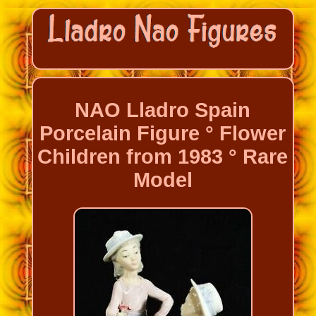
NAO Lladro Spain
Porcelain Figure ° Flower
Children from 1983 ° Rare
Model